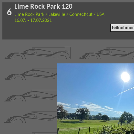
Lime Rock Park 120
6
Lime Rock Park / Lakeville / Connecticut / USA
16.07. - 17.07.2021
Teilnehmer