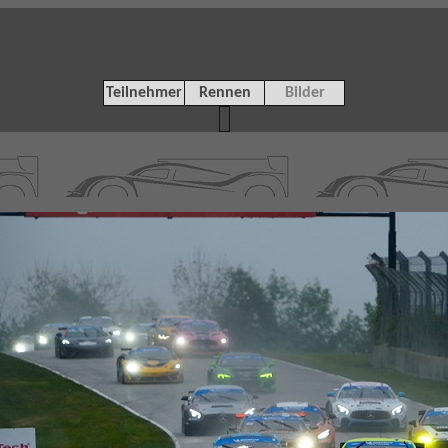
Teilnehmer
Rennen
Bilder