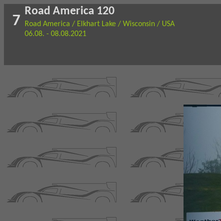
Road America 120
7
Road America / Elkhart Lake / Wisconsin / USA
06.08. - 08.08.2021