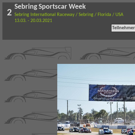
Sebring Sportscar Week
2
Sebring International Raceway / Sebring / Florida / USA
13.03. - 20.03.2021
Teilnehmer