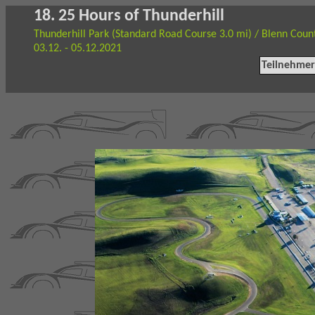
18. 25 Hours of Thunderhill
Thunderhill Park (Standard Road Course 3.0 mi) / Blenn Count
03.12. - 05.12.2021
Teilnehmer