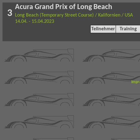
Acura Grand Prix of Long Beach
3
Long Beach (Temporary Street Course) / Kalifornien / USA
14.04. - 15.04.2023
Teilnehmer
Training
Impr