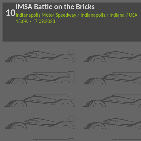
IMSA Battle on the Bricks
10
Indianapolis Motor Speedway / Indianapolis / Indiana / USA
15.09. - 17.09.2023