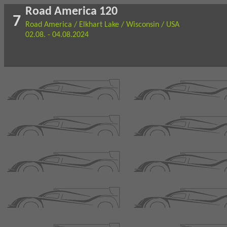
Road America 120
7
Road America / Elkhart Lake / Wisconsin / USA
02.08. - 04.08.2024