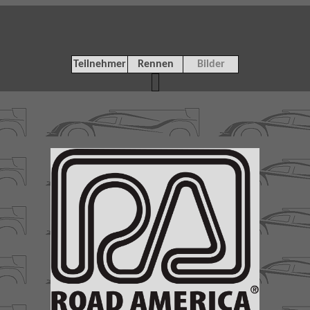
Teilnehmer
Rennen
Bilder