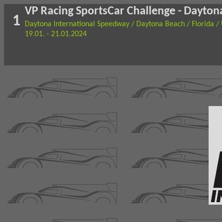
VP Racing SportsCar Challenge - Dayton
1
Daytona International Speedway / Daytona Beach / Florida /
19.01. - 21.01.2024